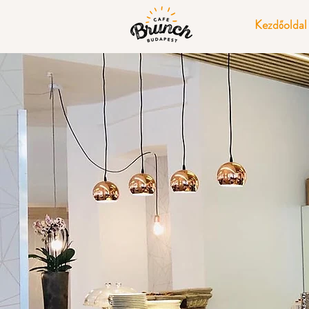
Kezdőoldal